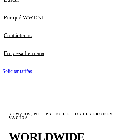
Por qué WWDNJ
Contáctenos
Empresa hermana
Solicitar tarifas
NEWARK, NJ · PATIO DE CONTENEDORES
VACÍOS
WORLDWIDE